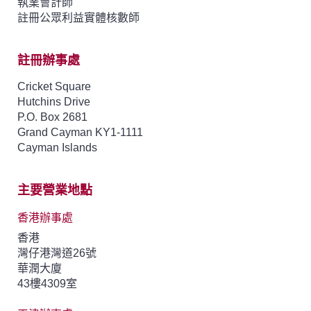
執業會計師
註冊公眾利益實體核數師
註冊辦事處
Cricket Square
Hutchins Drive
P.O. Box 2681
Grand Cayman KY1-1111
Cayman Islands
主要營業地點
香港辦事處
香港
灣仔港灣道26號
華潤大廈
43樓4309室