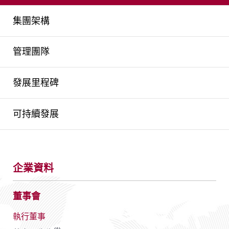
集團架構
管理團隊
發展里程碑
可持續發展
企業資料
董事會
執行董事