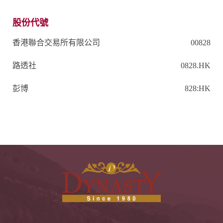
股份代號
香港聯合交易所有限公司
00828
路透社
0828.HK
彭博
828:HK