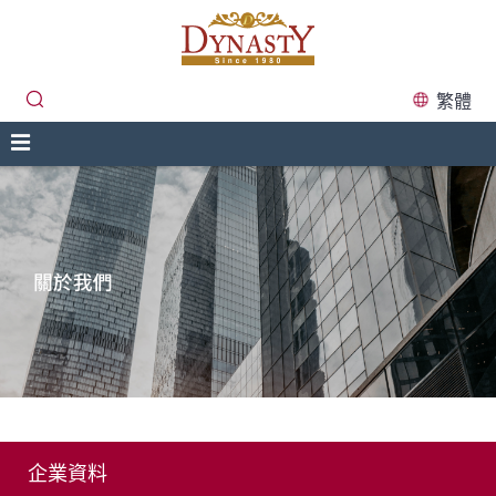
繁體
企業資料