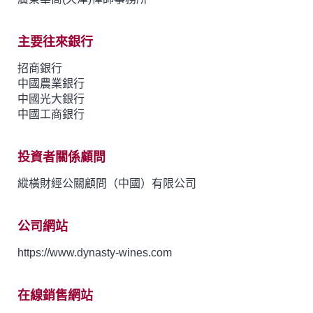
主要往來銀行
招商銀行
中國農業銀行
中國光大銀行
中國工商銀行
投資者關係顧問
縱橫財經公關顧問（中國）有限公司
公司網站
https://www.dynasty-wines.com
在線銷售網站