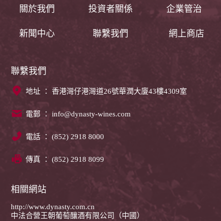
關於我們
投資者關係
企業管治
新聞中心
聯繫我們
網上商店
聯繫我們
地址 ： 香港灣仔港灣道26號華潤大廈43樓4309室
電郵 ：
info@dynasty-wines.com
電話 ： (852) 2918 8000
傳真 ： (852) 2918 8099
相關網站
http://www.dynasty.com.cn
中法合營王朝葡萄釀酒有限公司（中國）