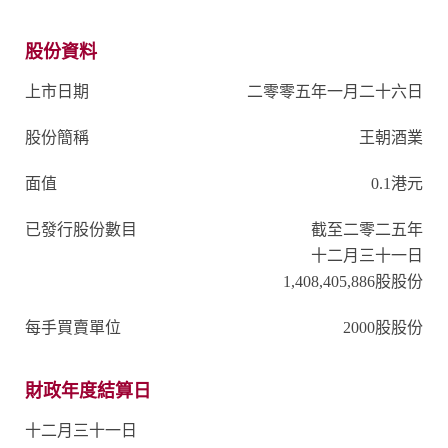
股份資料
上市日期
二零零五年一月二十六日
股份簡稱
王朝酒業
面值
0.1港元
已發行股份數目
截至二零二五年
十二月三十一日
1,408,405,886股股份
每手買賣單位
2000股股份
財政年度結算日
十二月三十一日