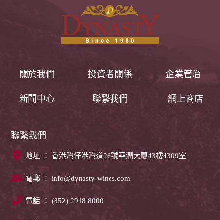
關於我們
投資者關係
企業管治
新聞中心
聯繫我們
網上商店
聯繫我們
地址 ： 香港灣仔港灣道26號華潤大廈43樓4309室
電郵 ：
info@dynasty-wines.com
電話 ： (852) 2918 8000