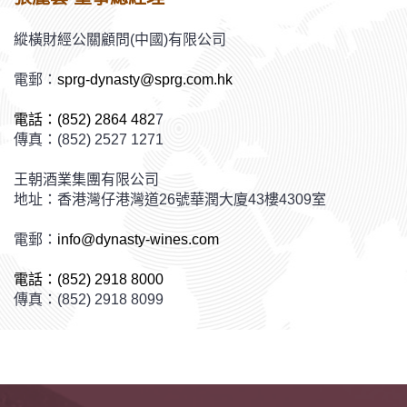
縱橫財經公關顧問(中國)有限公司
電郵：
sprg-dynasty@sprg.com.hk
電話：(852) 2864 482
7
傳真：(852) 2527 1271
王朝酒業集團有限公司
地址：香港灣仔港灣道26號華潤大廈43樓4309室
電郵：
info@dynasty-wines.com
電話：(852) 2918 8000
傳真：(852) 2918 8099