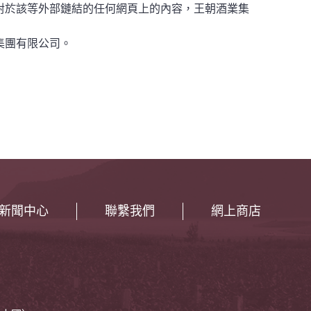
對於該等外部鏈結的任何網頁上的內容，王朝酒業集
集團有限公司。
新聞中心
聯繫我們
網上商店