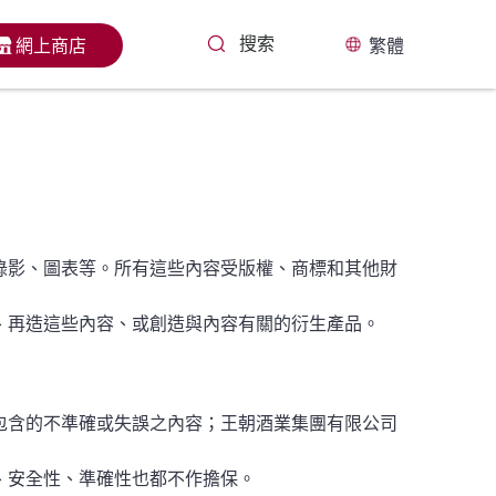
網上商店
繁體
錄影、圖表等。所有這些內容受版權、商標和其他財
、再造這些內容、或創造與內容有關的衍生產品。
包含的不準確或失誤之內容；王朝酒業集團有限公司
、安全性、準確性也都不作擔保。