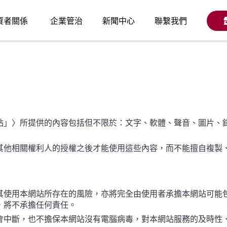
資者關係
企業管治
新聞中心
聯繫我們
站」〉所提供的內容包括但不限於：文字、軟體、聲音、圖片、
其他相關權利人的授權之後才能使用這些內容，而不能擅自複製
其使用本網站所存在的風險，亦將完全由使用者承擔本網站可能
，將不承擔任何責任。
會中斷，也不擔保本網站沒有電腦病毒，對本網站服務的及時性