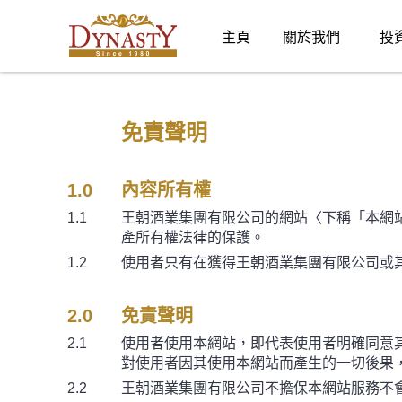
主頁
關於我們
投
免責聲明
1.0
內容所有權
1.1
王朝酒業集團有限公司的網站〈下稱「本網
產所有權法律的保護。
1.2
使用者只有在獲得王朝酒業集團有限公司或
2.0
免責聲明
2.1
使用者使用本網站，即代表使用者明確同意
對使用者因其使用本網站而產生的一切後果
2.2
王朝酒業集團有限公司不擔保本網站服務不