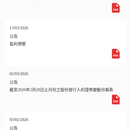
13/03/2026
公告
盈利預警
02/03/2026
公告
截至2026年2月28日止月份之股份發行人的證券變動月報表
03/02/2026
公告