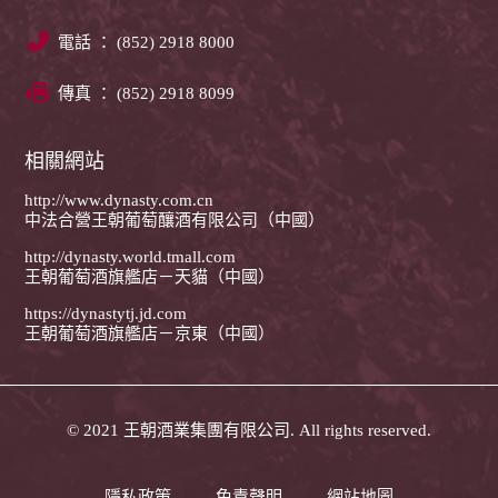
電話 ： (852) 2918 8000
傳真 ： (852) 2918 8099
相關網站
http://www.dynasty.com.cn
中法合營王朝葡萄釀酒有限公司（中國）
http://dynasty.world.tmall.com
王朝葡萄酒旗艦店－天貓（中國）
https://dynastytj.jd.com
王朝葡萄酒旗艦店－京東（中國）
© 2021 王朝酒業集團有限公司. All rights reserved.
隱私政策
免責聲明
網站地圖