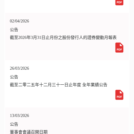
02/04/2026
公告
截至2026年3月31日止月份之股份發行人的證券變動月報表
26/03/2026
公告
截至二零二五年十二月三十一日止年度 全年業績公告
13/03/2026
公告
董事會會議召開日期