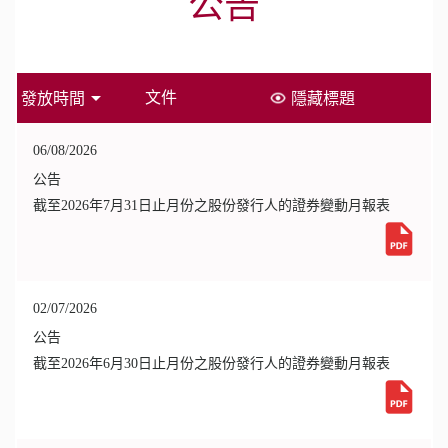
公告
文件
發放時間
隱藏標題
06/08/2026
公告
截至2026年7月31日止月份之股份發行人的證券變動月報表
02/07/2026
公告
截至2026年6月30日止月份之股份發行人的證券變動月報表