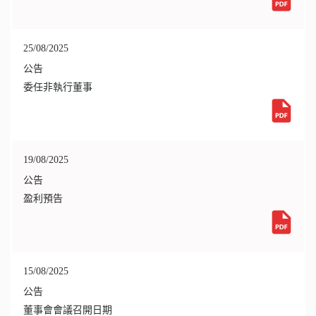
25/08/2025
公告
委任非執行董事
19/08/2025
公告
盈利預告
15/08/2025
公告
董事會會議召開日期