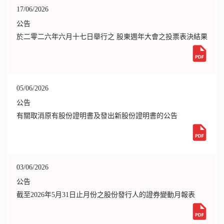
17/06/2026
公告
於二零二六年六月十七日舉行之 股東週年大會之投票表決結果
05/06/2026
公告
有關取消原有股份證明書及發出新股份證明書的公告
03/06/2026
公告
截至2026年5月31日止月份之股份發行人的證券變動月報表