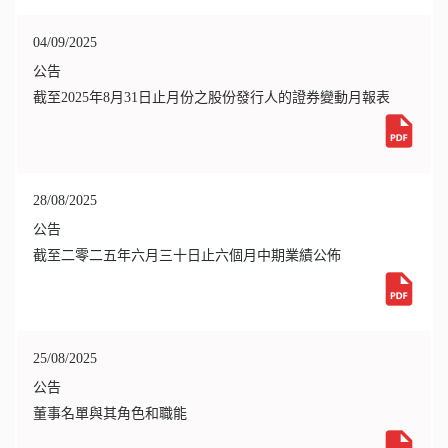
04/09/2025
公告
截至2025年8月31日止月份之股份發行人的證券變動月報表
28/08/2025
公告
截至二零二五年六月三十日止六個月中期業績公佈
25/08/2025
公告
董事名單與其角色和職能