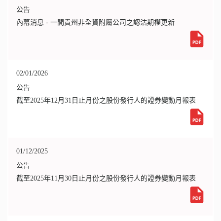
公告
內幕消息 - 一間貴州非全資附屬公司之認沽期權更新
02/01/2026
公告
截至2025年12月31日止月份之股份發行人的證券變動月報表
01/12/2025
公告
截至2025年11月30日止月份之股份發行人的證券變動月報表