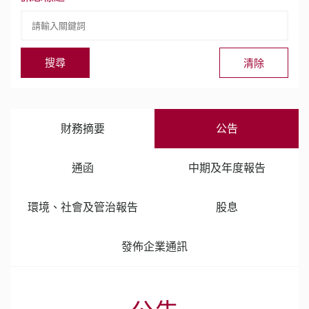
財務摘要
公告
通函
中期及年度報告
環境、社會及管治報告
股息
發佈企業通訊