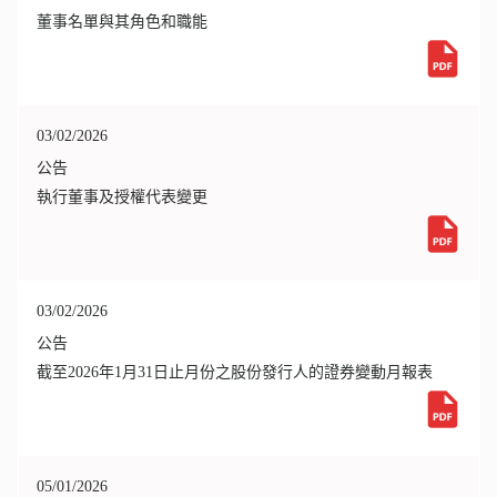
董事名單與其角色和職能
03/02/2026
公告
執行董事及授權代表變更
03/02/2026
公告
截至2026年1月31日止月份之股份發行人的證券變動月報表
05/01/2026