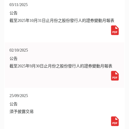
03/11/2025
公告
截至2025年10月31日止月份之股份發行人的證券變動月報表
02/10/2025
公告
截至2025年9月30日止月份之股份發行人的證券變動月報表
25/09/2025
公告
須予披露交易