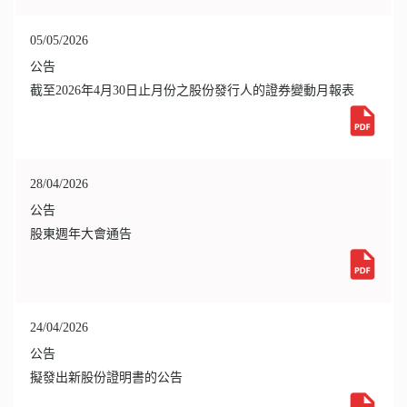
05/05/2026
公告
截至2026年4月30日止月份之股份發行人的證券變動月報表
28/04/2026
公告
股東週年大會通告
24/04/2026
公告
擬發出新股份證明書的公告