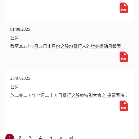
01/08/2025
公告
截至2025年7月31日止月份之股份發行人的證券變動月報表
25/07/2025
公告
於二零二五年七月二十五日舉行之股東特別大會之 投票表決結果
1
2
3
4
5
>
>|