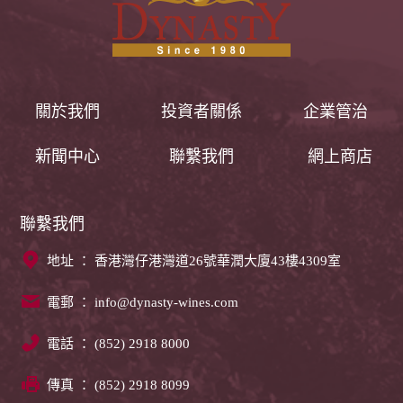
關於我們
投資者關係
企業管治
新聞中心
聯繫我們
網上商店
聯繫我們
地址 ： 香港灣仔港灣道26號華潤大廈43樓4309室
電郵 ：
info@dynasty-wines.com
電話 ： (852) 2918 8000
傳真 ： (852) 2918 8099