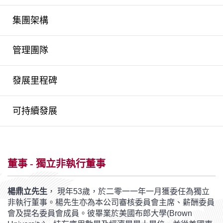
集團架構
管理團隊
發展里程碑
可持續發展
董事 - 獨立非執行董事
楊鼎立先生
， 現年53歲，於二零一一年一月獲委任為獨立
非執行董事。楊先生亦為本公司審核委員會主席、薪酬委員
會及提名委員會成員。彼畢業於美國布郎大學(Brown