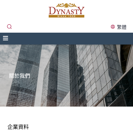
繁體
企業資料